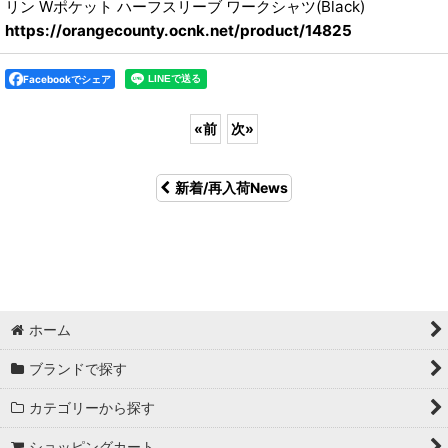
リン Wポケット ハーフスリーブ ワークシャツ(Black)
https://orangecounty.ocnk.net/product/14825
Facebookでシェア
«
前
次
»
新着/再入荷News
ホーム
ブランドで探す
カテゴリーから探す
ショッピングカート