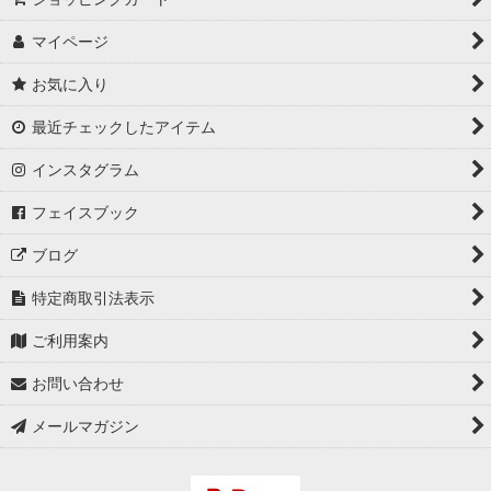
マイページ
お気に入り
最近チェックしたアイテム
インスタグラム
フェイスブック
ブログ
特定商取引法表示
ご利用案内
お問い合わせ
メールマガジン