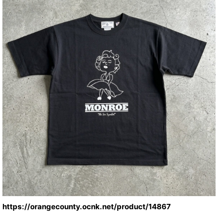
https://orangecounty.ocnk.net/product/14867