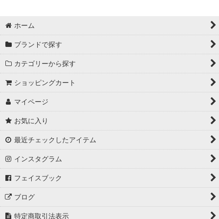
ホーム
ブランドで探す
カテゴリーから探す
ショッピングカート
マイページ
お気に入り
最近チェックしたアイテム
インスタグラム
フェイスブック
ブログ
特定商取引法表示