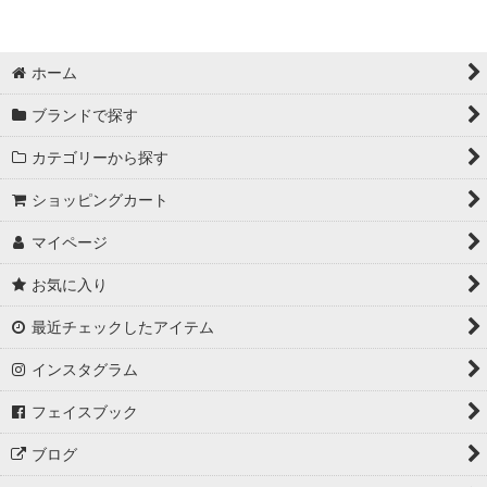
ホーム
ブランドで探す
カテゴリーから探す
ショッピングカート
マイページ
お気に入り
最近チェックしたアイテム
インスタグラム
フェイスブック
ブログ