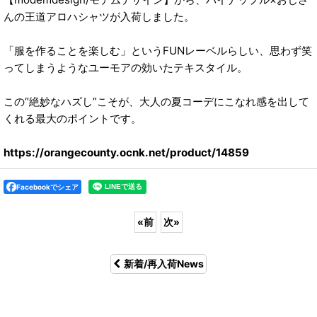
んの王道アロハシャツが入荷しました。
「服を作ることを楽しむ」というFUNレーベルらしい、思わず笑
ってしまうようなユーモアの効いたテキスタイル。
この“絶妙なハズし”こそが、大人の夏コーデにこなれ感を出して
くれる最大のポイントです。
https://orangecounty.ocnk.net/product/14859
Facebookでシェア
«
前
次
»
新着/再入荷News