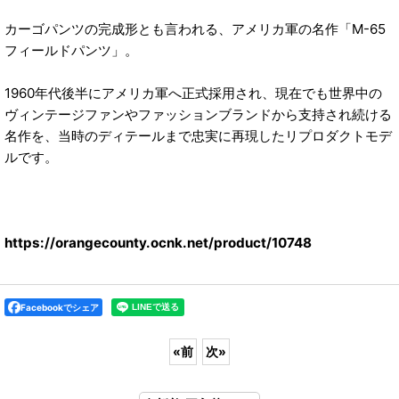
カーゴパンツの完成形とも言われる、アメリカ軍の名作「M-65
フィールドパンツ」。
1960年代後半にアメリカ軍へ正式採用され、現在でも世界中の
ヴィンテージファンやファッションブランドから支持され続ける
名作を、当時のディテールまで忠実に再現したリプロダクトモデ
ルです。
https://orangecounty.ocnk.net/product/10748
Facebookでシェア
«
前
次
»