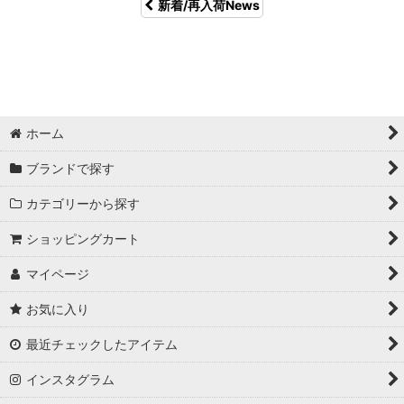
新着/再入荷News
ホーム
ブランドで探す
カテゴリーから探す
ショッピングカート
マイページ
お気に入り
最近チェックしたアイテム
インスタグラム