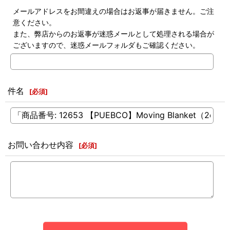
メールアドレスをお間違えの場合はお返事が届きません。ご注
意ください。
また、弊店からのお返事が迷惑メールとして処理される場合が
ございますので、迷惑メールフォルダもご確認ください。
件名
[
必須
]
お問い合わせ内容
[
必須
]