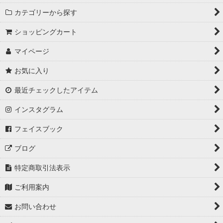
カテゴリーから探す
ショッピングカート
マイページ
お気に入り
最近チェックしたアイテム
インスタグラム
フェイスブック
ブログ
特定商取引法表示
ご利用案内
お問い合わせ