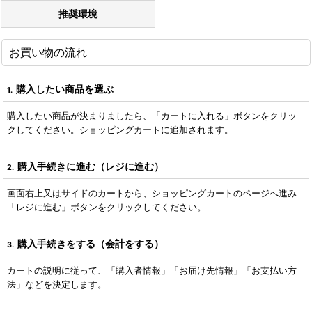
推奨環境
お買い物の流れ
購入したい商品を選ぶ
1.
購入したい商品が決まりましたら、「カートに入れる」ボタンをクリッ
クしてください。ショッピングカートに追加されます。
購入手続きに進む（レジに進む）
2.
画面右上又はサイドのカートから、ショッピングカートのページへ進み
「レジに進む」ボタンをクリックしてください。
購入手続きをする（会計をする）
3.
カートの説明に従って、「購入者情報」「お届け先情報」「お支払い方
法」などを決定します。