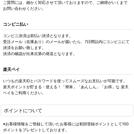
ご質問には、細かく対応させて頂いておりますので、ご納得がいくまで
お問い合わせください。
コンビニ払い
コンビニ決済は前払い決済となります。
受注メール（在庫あり）のメールが届いたら、7日間以内にコンビニにて
決済をお願い致します。
決済の確認が出来次第の発送となります。
楽天ペイ
いつもの楽天IDとパスワードを使ってスムーズなお支払いが可能です。
楽天ポイントが貯まる・使える！「簡単」「あんしん」「お得」な 楽天
ペイをご利用ください。
ポイントについて
※お客様情報をご登録して頂いたお客様には初回登録ポイントとして100
ポイントをプレゼントしております。