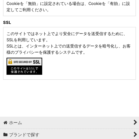
Cookieを「無効」に設定されている場合は、Cookieを「有効」に設
定してご利用ください。
SSL
このサイトではネット上でより安全にデータを送受信するために、
SSLを利用しています。
SSLとは、インターネット上での送受信するデータを暗号化し、お客
様のプライバシーを保護するシステムです。
ホーム
ブランドで探す