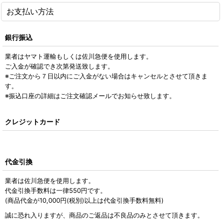
お支払い方法
銀行振込
業者はヤマト運輸もしくは佐川急便を使用します。
ご入金が確認でき次第発送致します。
※ご注文から７日以内にご入金がない場合はキャンセルとさせて頂きま
す。
※振込口座の詳細はご注文確認メールでお知らせ致します。
クレジットカード
代金引換
業者は佐川急便を使用します。
代金引換手数料は一律550円です。
(商品代金が10,000円
(税別)
以上は代金引換手数料無料)
誠に恐れ入りますが、商品のご返品は不良品のみとさせて頂きます。