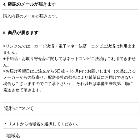
確認のメールが届きます
4.
購入内容のメールが届きます。
商品が届きます
5.
※リンク先では、カード決済・電子マネー決済・コンビニ決済は利用出来
ません。
※予約品・お取り寄せ品に関してはネットコンビニ決済はご利用できませ
ん。
※お届け希望日はご注文から5日後～1ヶ月内でお願いします（欠品による
メーカーからの取寄せ、配送会社の都合により希望日にお届けできない
場合もございますのでご了承下さい）。それ以外は準備出来次第、順に
発送させて頂きます。
送料について
リストから地域名を選択してください。
地域名