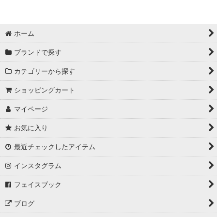
ホーム
ブランドで探す
カテゴリーから探す
ショッピングカート
マイページ
お気に入り
最近チェックしたアイテム
インスタグラム
フェイスブック
ブログ