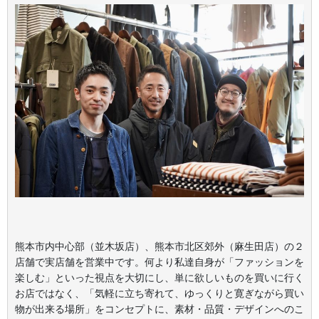
熊本市内中心部（並木坂店）、熊本市北区郊外（麻生田店）の２
店舗で実店舗を営業中です。何より私達自身が「ファッションを
楽しむ」といった視点を大切にし、単に欲しいものを買いに行く
お店ではなく、「気軽に立ち寄れて、ゆっくりと寛ぎながら買い
物が出来る場所」をコンセプトに、素材・品質・デザインへのこ