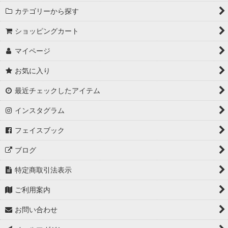
カテゴリーから探す
ショッピングカート
マイページ
お気に入り
最近チェックしたアイテム
インスタグラム
フェイスブック
ブログ
特定商取引法表示
ご利用案内
お問い合わせ