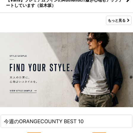
【Vans】プレミアムラインのAuthentic!!履き心地もアップデ
ートしています（並木坂）
もっと見る
今週のORANGECOUNTY BEST 10