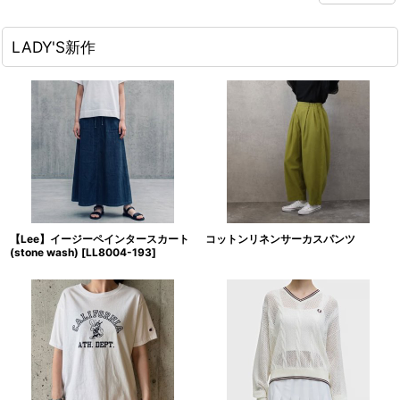
LADY'S新作
【Lee】イージーペインタースカート
コットンリネンサーカスパンツ
(stone wash)
[
LL8004-193
]