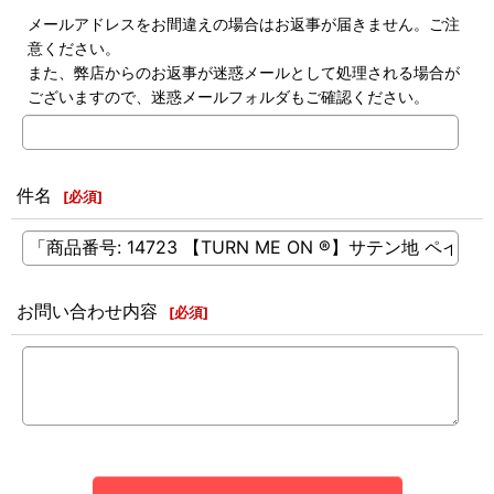
メールアドレスをお間違えの場合はお返事が届きません。ご注
意ください。
また、弊店からのお返事が迷惑メールとして処理される場合が
ございますので、迷惑メールフォルダもご確認ください。
件名
[
必須
]
お問い合わせ内容
[
必須
]