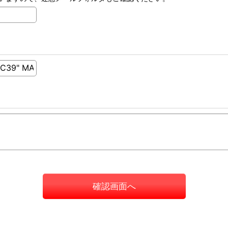
確認画面へ