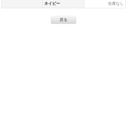
ネイビー
在庫なし
戻る