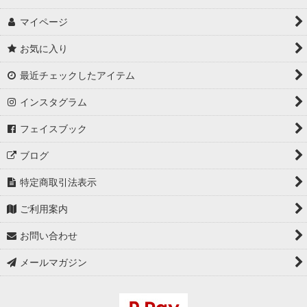
マイページ
お気に入り
最近チェックしたアイテム
インスタグラム
フェイスブック
ブログ
特定商取引法表示
ご利用案内
お問い合わせ
メールマガジン