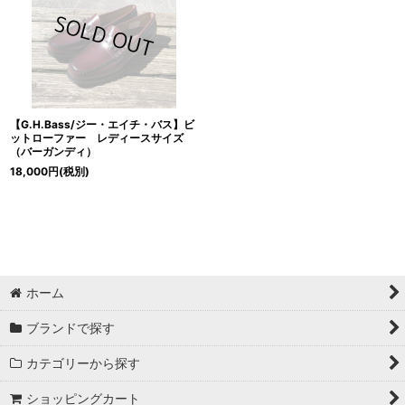
絞り込む
【G.H.Bass/ジー・エイチ・バス】ビ
ットローファー レディースサイズ
（バーガンディ）
18,000
円
(税別)
ホーム
ブランドで探す
カテゴリーから探す
ショッピングカート