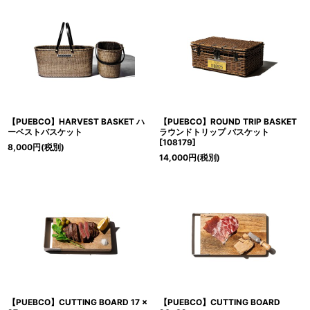
【PUEBCO】HARVEST BASKET ハ
【PUEBCO】ROUND TRIP BASKET
ーベストバスケット
ラウンドトリップ バスケット
[
108179
]
8,000
円
(税別)
14,000
円
(税別)
【PUEBCO】CUTTING BOARD 17 x
【PUEBCO】CUTTING BOARD