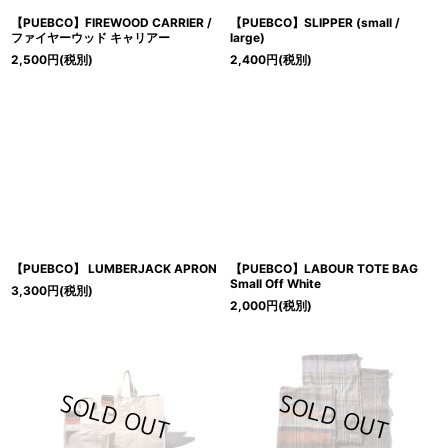
【PUEBCO】FIREWOOD CARRIER /
【PUEBCO】SLIPPER (small /
ファイヤーウッド キャリアー
large)
2,500
円
(税別)
2,400
円
(税別)
【PUEBCO】 LUMBERJACK APRON
【PUEBCO】LABOUR TOTE BAG
Small Off White
3,300
円
(税別)
2,000
円
(税別)