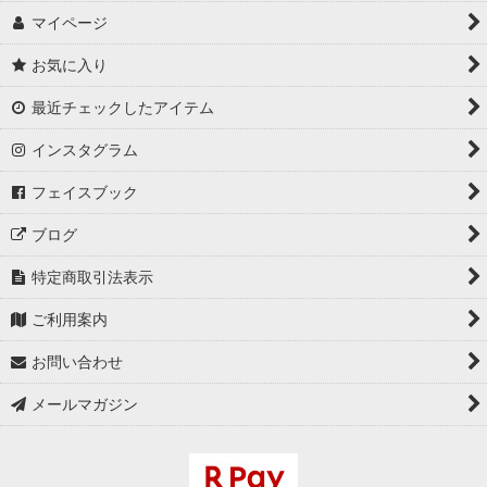
マイページ
お気に入り
最近チェックしたアイテム
インスタグラム
フェイスブック
ブログ
特定商取引法表示
ご利用案内
お問い合わせ
メールマガジン