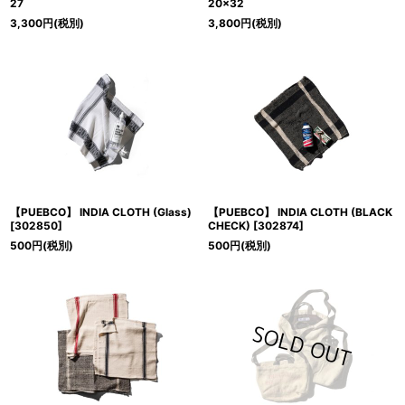
27
20×32
3,300
円
(税別)
3,800
円
(税別)
【PUEBCO】 INDIA CLOTH (Glass)
【PUEBCO】 INDIA CLOTH (BLACK
[
302850
]
CHECK)
[
302874
]
500
円
(税別)
500
円
(税別)