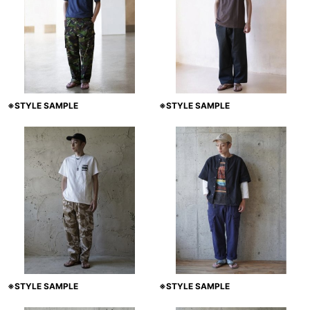
※STYLE SAMPLE
※STYLE SAMPLE
※STYLE SAMPLE
※STYLE SAMPLE