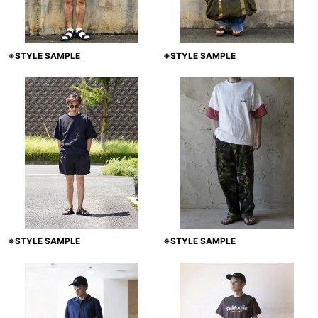
※STYLE SAMPLE
※STYLE SAMPLE
※STYLE SAMPLE
※STYLE SAMPLE