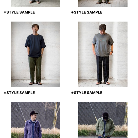
※STYLE SAMPLE
※STYLE SAMPLE
※STYLE SAMPLE
※STYLE SAMPLE