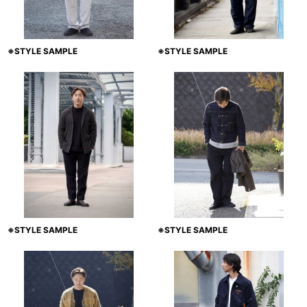
※STYLE SAMPLE
※STYLE SAMPLE
※STYLE SAMPLE
※STYLE SAMPLE