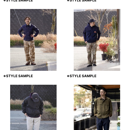
※STYLE SAMPLE
※STYLE SAMPLE
※STYLE SAMPLE
※STYLE SAMPLE