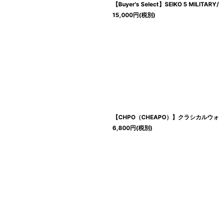
【Buyer's Select】SEIKO 5 MILITA
15,000
円
(税別)
【CHPO（CHEAPO）】クラシカルウォッチ「
6,800
円
(税別)