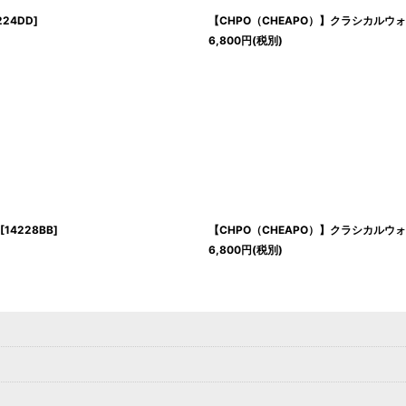
224DD
]
【CHPO（CHEAPO）】クラシカルウォッチ
6,800
円
(税別)
[
14228BB
]
【CHPO（CHEAPO）】クラシカルウォッチ「
6,800
円
(税別)