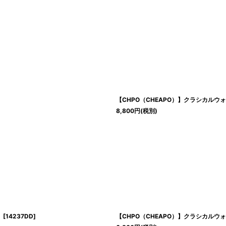
【CHPO（CHEAPO）】クラシカルウォッチ「
8,800
円
(税別)
」
[
14237DD
]
【CHPO（CHEAPO）】クラシカルウォッチ「