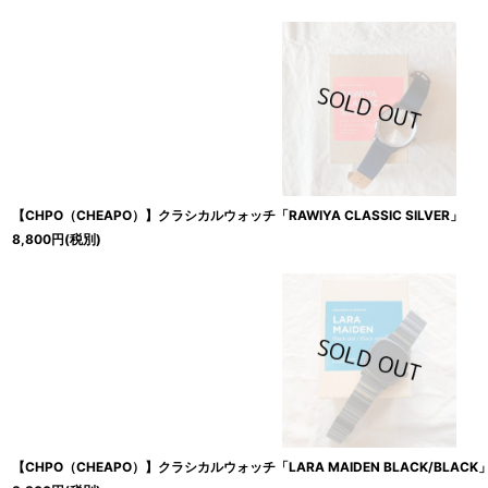
【CHPO（CHEAPO）】クラシカルウォッチ「RAWIYA CLASSIC SILVER」
8,800
円
(税別)
【CHPO（CHEAPO）】クラシカルウォッチ「LARA MAIDEN BLACK/BLACK