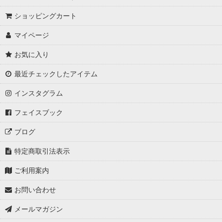
ショッピングカート
マイページ
お気に入り
最近チェックしたアイテム
インスタグラム
フェイスブック
ブログ
特定商取引法表示
ご利用案内
お問い合わせ
メールマガジン