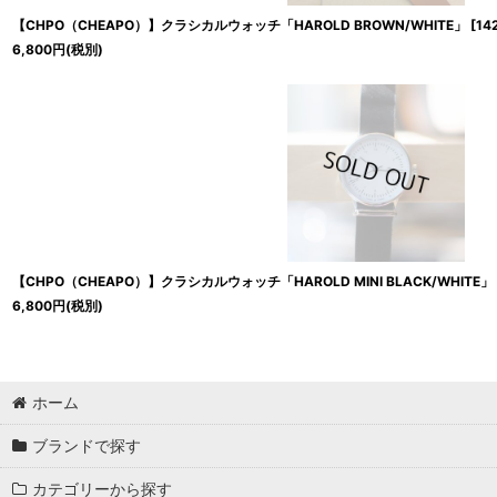
【CHPO（CHEAPO）】クラシカルウォッチ「HAROLD BROWN/WHITE」
[
14
6,800
円
(税別)
【CHPO（CHEAPO）】クラシカルウォッチ「HAROLD MINI BLACK/WHITE」
6,800
円
(税別)
ホーム
ブランドで探す
カテゴリーから探す