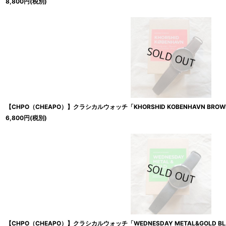
8,800
円
(税別)
【CHPO（CHEAPO）】クラシカルウォッチ「KHORSHID KOBENHAVN BROW
6,800
円
(税別)
【CHPO（CHEAPO）】クラシカルウォッチ「WEDNESDAY METAL&GOLD BL