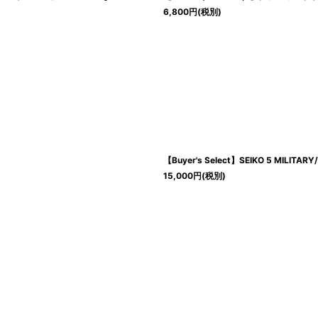
6,800
円
(税別)
【Buyer's Select】SEIKO 5 MILITA
15,000
円
(税別)