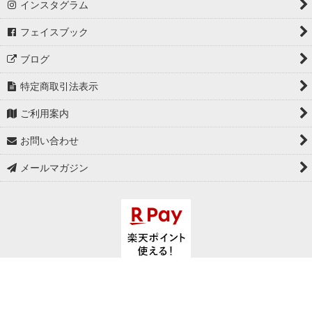
インスタグラム
フェイスブック
ブログ
特定商取引法表示
ご利用案内
お問い合わせ
メールマガジン
Copyright (C)
セレクトショップ メンズ・レディス通販
Orange
Corporation. All Rights Reserved