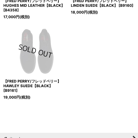
【FRED PERRY/フレッドペリー】
【FRED PERRY/フレッドペリー】
HUGHES MID LEATHER【BLACK】
LINDEN SUEDE【BLACK】
[
B9160
]
[
B4358
]
18,000
円
(税別)
17,000
円
(税別)
【FRED PERRY/フレッドペリー】
HAWLEY SUEDE【BLACK】
[
B9161
]
19,000
円
(税別)