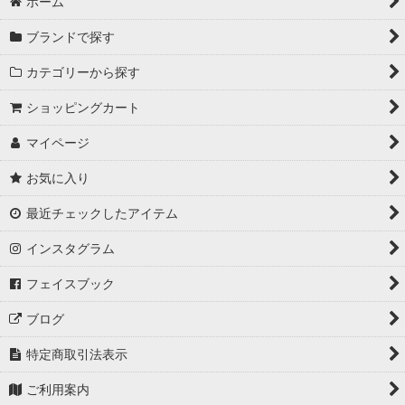
ホーム
ブランドで探す
カテゴリーから探す
ショッピングカート
マイページ
お気に入り
最近チェックしたアイテム
インスタグラム
フェイスブック
ブログ
特定商取引法表示
ご利用案内