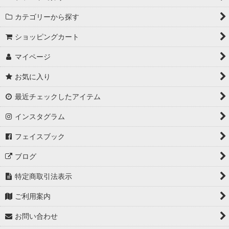
カテゴリーから探す
ショッピングカート
マイページ
お気に入り
最近チェックしたアイテム
インスタグラム
フェイスブック
ブログ
特定商取引法表示
ご利用案内
お問い合わせ