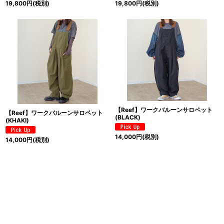
19,800
円
(税別)
19,800
円
(税別)
【Reef】ワークバルーンサロペット
【Reef】ワークバルーンサロペット
(BLACK)
(KHAKI)
14,000
円
(税別)
14,000
円
(税別)