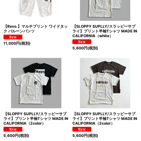
【Revo.】マルチプリント ワイドタッ
【SLOPPY SUPLLY/スラッピーサプ
ク バルーンパンツ
ライ】プリント半袖Tシャツ MADE IN
CALIFORNIA（white）
11,000
円
(税別)
5,600
円
(税別)
【SLOPPY SUPLLY/スラッピーサプ
【SLOPPY SUPLLY/スラッピーサプ
ライ】プリント半袖Tシャツ MADE IN
ライ】プリント半袖Tシャツ MADE IN
CALIFORNIA（2color）
CALIFORNIA（2color）
5,600
円
(税別)
5,600
円
(税別)