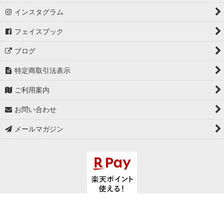
インスタグラム
フェイスブック
ブログ
特定商取引法表示
ご利用案内
お問い合わせ
メールマガジン
Copyright (C)
セレクトショップ メンズ・レディス通販
Orange
Corporation. All Rights Reserved