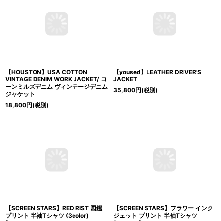
【HOUSTON】USA COTTON
【yoused】LEATHER DRIVER'S
VINTAGE DENIM WORK JACKET/ コ
JACKET
ーンミルズデニム ヴィンテージデニム
35,800
円
(税別)
ジャケット
18,800
円
(税別)
【SCREEN STARS】RED RIST 図鑑
【SCREEN STARS】フラワー インク
プリント 半袖Tシャツ (3color)
ジェット プリント 半袖Tシャツ