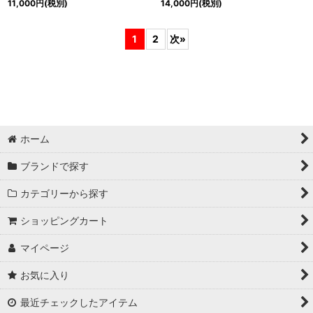
11,000
円
(税別)
14,000
円
(税別)
1
2
次
»
ホーム
ブランドで探す
カテゴリーから探す
ショッピングカート
マイページ
お気に入り
最近チェックしたアイテム