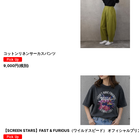
コットンリネンサーカスパンツ
9,000
円
(税別)
【SCREEN STARS】FAST & FURIOUS（ワイルドスピード） オフィシャルプ