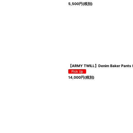
5,500
円
(税別)
【ARMY TWILL】Denim Baker Pants 
14,000
円
(税別)