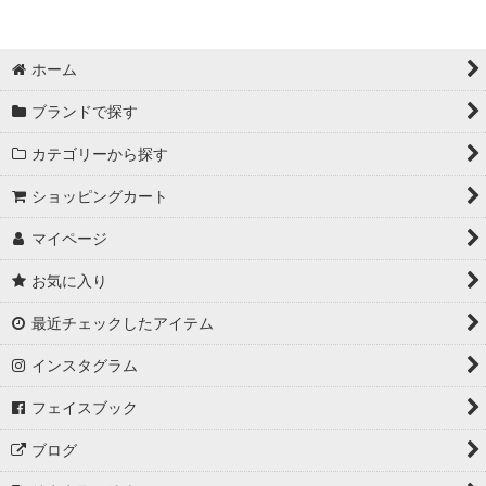
ホーム
ブランドで探す
カテゴリーから探す
ショッピングカート
マイページ
お気に入り
最近チェックしたアイテム
インスタグラム
フェイスブック
ブログ