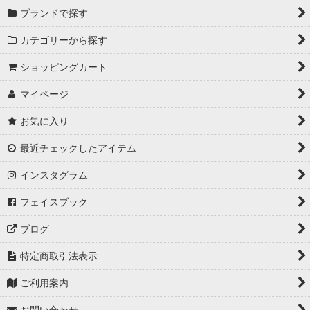
ブランドで探す
カテゴリーから探す
ショッピングカート
マイページ
お気に入り
最近チェックしたアイテム
インスタグラム
フェイスブック
ブログ
特定商取引法表示
ご利用案内
お問い合わせ