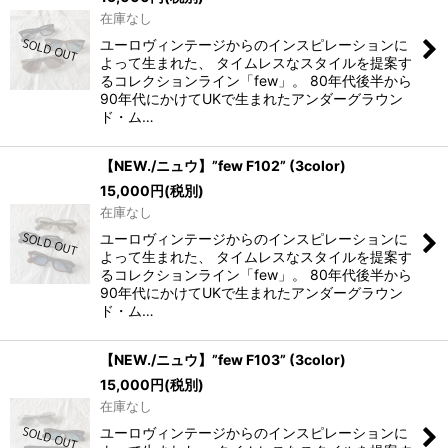
在庫なし
ユーロヴィンテージからのインスピレーションに
よって生まれた、 タイムレスなスタイルを提案す
るコレクションライン「few」。 80年代後半から
90年代にかけてUKで生まれたアンダーグラウン
ド・ム…
【NEW./ニュウ】”few F102” (3color)
15,000
円
(税別)
在庫なし
ユーロヴィンテージからのインスピレーションに
よって生まれた、 タイムレスなスタイルを提案す
るコレクションライン「few」。 80年代後半から
90年代にかけてUKで生まれたアンダーグラウン
ド・ム…
【NEW./ニュウ】”few F103” (3color)
15,000
円
(税別)
在庫なし
ユーロヴィンテージからのインスピレーションに