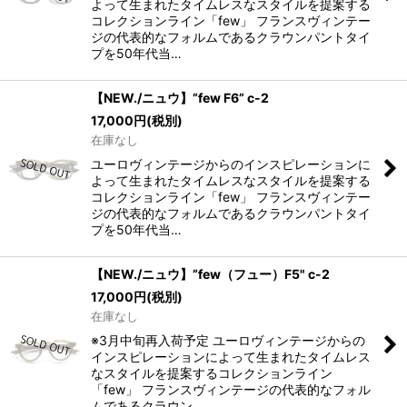
よって生まれたタイムレスなスタイルを提案する
コレクションライン「few」 フランスヴィンテー
ジの代表的なフォルムであるクラウンパントタイ
プを50年代当…
【NEW./ニュウ】”few F6” c-2
17,000
円
(税別)
在庫なし
ユーロヴィンテージからのインスピレーションに
よって生まれたタイムレスなスタイルを提案する
コレクションライン「few」 フランスヴィンテー
ジの代表的なフォルムであるクラウンパントタイ
プを50年代当…
【NEW./ニュウ】”few（フュー）F5" c-2
17,000
円
(税別)
在庫なし
※3月中旬再入荷予定 ユーロヴィンテージからの
インスピレーションによって生まれたタイムレス
なスタイルを提案するコレクションライン
「few」 フランスヴィンテージの代表的なフォル
ムであるクラウン…