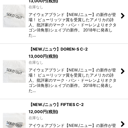
13,000
円
(税別)
在庫なし
アイウェアブランド【NEW./ニュー】の新作が登
場！ ピューリッツァ賞を受賞したアメリカの詩
人、批評家のマーク・バン・ドーレンよりオクタ
ゴン(8角形)シェイプの新作。 2018年に発表し
た…
【NEW./ニュウ】DOREN-S C-2
13,000
円
(税別)
在庫なし
アイウェアブランド【NEW./ニュー】の新作が登
場！ ピューリッツァ賞を受賞したアメリカの詩
人、批評家のマーク・バン・ドーレンよりオクタ
ゴン(8角形)シェイプの新作。 2018年に発表し
た…
【NEW./ニュウ】FIFTIES C-2
12,000
円
(税別)
在庫なし
アイウェアブランド【NEW./ニュー】の新作が登