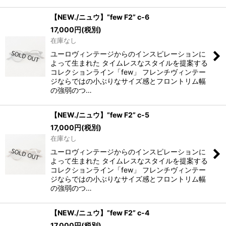
【NEW./ニュウ】”few F2” c-6
17,000
円
(税別)
在庫なし
ユーロヴィンテージからのインスピレーションに
よって生まれた タイムレスなスタイルを提案する
コレクションライン「few」 フレンチヴィンテー
ジならではの小ぶりなサイズ感とフロントリム幅
の強弱のつ…
【NEW./ニュウ】”few F2” c-5
17,000
円
(税別)
在庫なし
ユーロヴィンテージからのインスピレーションに
よって生まれた タイムレスなスタイルを提案する
コレクションライン「few」 フレンチヴィンテー
ジならではの小ぶりなサイズ感とフロントリム幅
の強弱のつ…
【NEW./ニュウ】”few F2” c-4
17,000
円
(税別)