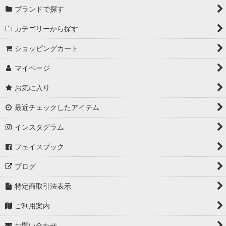
ブランドで探す
カテゴリーから探す
ショッピングカート
マイページ
お気に入り
最近チェックしたアイテム
インスタグラム
フェイスブック
ブログ
特定商取引法表示
ご利用案内
お問い合わせ