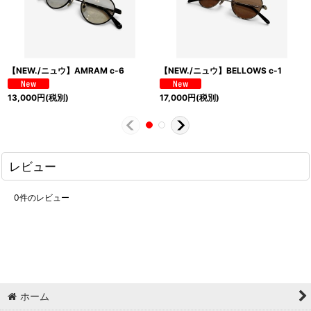
【NEW./ニュウ】AMRAM c-6
【NEW./ニュウ】BELLOWS c-1
13,000
円
(税別)
17,000
円
(税別)
レビュー
0
件のレビュー
ホーム