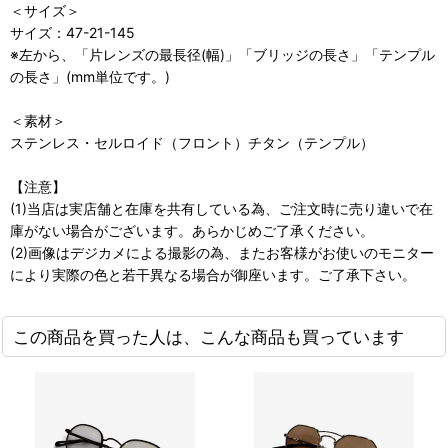
＜サイズ＞
サイズ：47-21-145
※左から、「片レンズの最長径(幅)」「ブリッジの長さ」「テンプル
の長さ」(mm単位です。)
＜素材＞
ステンレス・セルロイド（フロント）チタン（テンプル）
【注意】
(1)当店は実店舗と在庫を共有している為、ご注文時に売り違いで在
庫がない場合がございます。あらかじめご了承ください。
(2)画像はデジカメによる撮影の為、またお客様がお使いのモニター
により実際の色と若干異なる場合が御座います。ご了承下さい。
この商品を買った人は、こんな商品も買っています