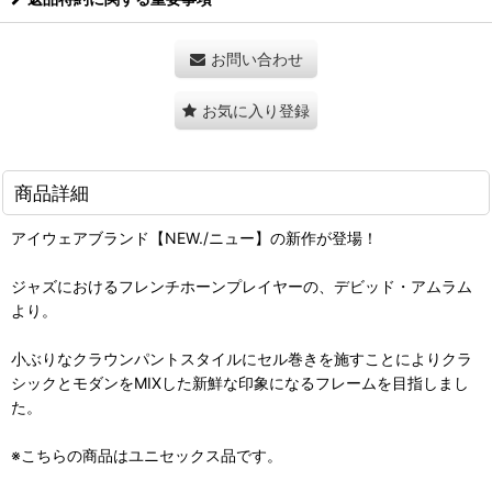
お問い合わせ
お気に入り登録
商品詳細
アイウェアブランド【NEW./ニュー】の新作が登場！
ジャズにおけるフレンチホーンプレイヤーの、デビッド・アムラム
より。
小ぶりなクラウンパントスタイルにセル巻きを施すことによりクラ
シックとモダンをMIXした新鮮な印象になるフレームを目指しまし
た。
※こちらの商品はユニセックス品です。