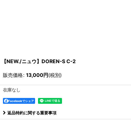
【NEW./ニュウ】DOREN-S C-2
販売価格
:
13,000
円
(税別)
在庫なし
Facebookでシェア
返品特約に関する重要事項