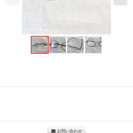
お問い合わせ