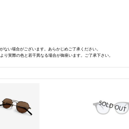
庫がない場合がございます。あらかじめご了承ください。
により実際の色と若干異なる場合が御座います。ご了承下さい。