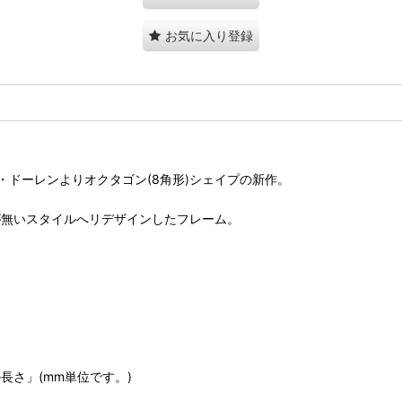
お気に入り登録
ドーレンよりオクタゴン(8角形)シェイプの新作。
が無いスタイルへリデザインしたフレーム。
長さ」(mm単位です。)