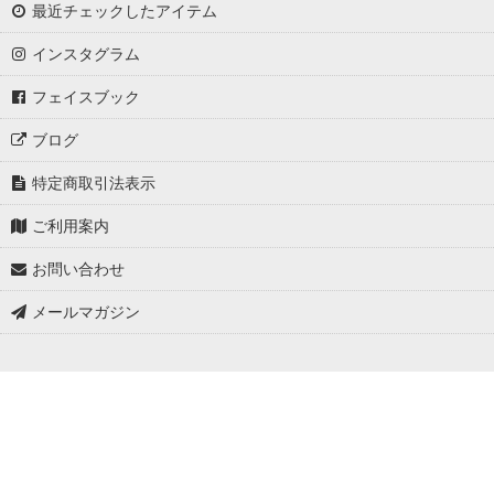
最近チェックしたアイテム
インスタグラム
フェイスブック
ブログ
特定商取引法表示
ご利用案内
お問い合わせ
メールマガジン