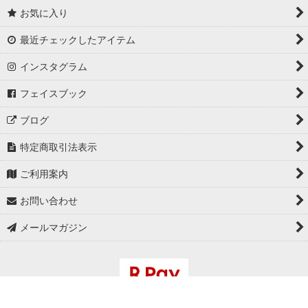
お気に入り
最近チェックしたアイテム
インスタグラム
フェイスブック
ブログ
特定商取引法表示
ご利用案内
お問い合わせ
メールマガジン