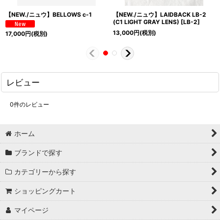
【NEW./ニュウ】BELLOWS c-1
【NEW./ニュウ】LAIDBACK LB-2
(C1 LIGHT GRAY LENS)
[
LB-2
]
13,000
円
(税別)
17,000
円
(税別)
レビュー
0
件のレビュー
ホーム
ブランドで探す
カテゴリーから探す
ショッピングカート
マイページ