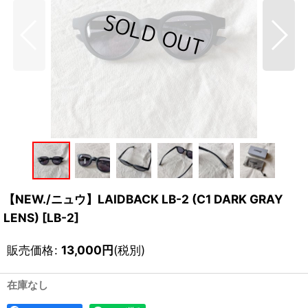
【NEW./ニュウ】LAIDBACK LB-2 (C1 DARK GRAY
LENS) [LB-2]
販売価格
:
13,000
円
(税別)
在庫なし