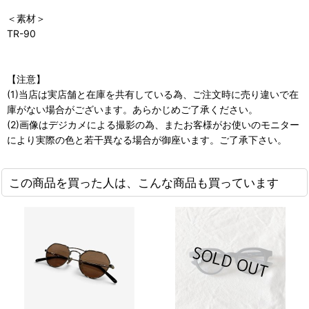
＜素材＞
TR-90
【注意】
(1)当店は実店舗と在庫を共有している為、ご注文時に売り違いで在
庫がない場合がございます。あらかじめご了承ください。
(2)画像はデジカメによる撮影の為、またお客様がお使いのモニター
により実際の色と若干異なる場合が御座います。ご了承下さい。
この商品を買った人は、こんな商品も買っています