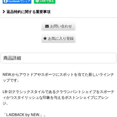
Facebookでシェア
返品特約に関する重要事項
お問い合わせ
お気に入り登録
商品詳細
NEW.からアウトドアやスポーツにスポットを当てた新しいラインナ
ップです。
LB-2/クラシックスタイルであるクラウンパントシェイプをスポーテ
ィかつスタイリッシュな印象を与えるボストンシェイプにアレン
ジ。
「LAIDBACK by NEW.」。