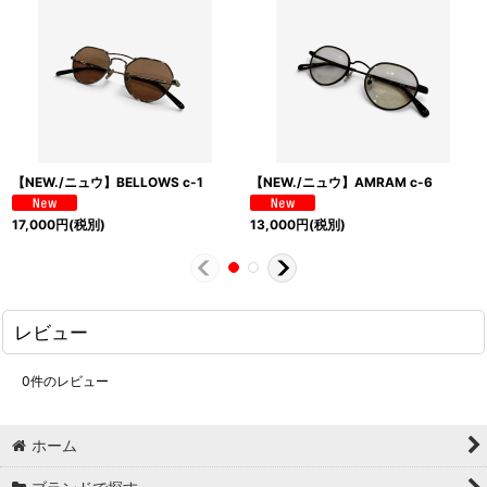
【NEW./ニュウ】BELLOWS c-1
【NEW./ニュウ】AMRAM c-6
17,000
円
(税別)
13,000
円
(税別)
レビュー
0
件のレビュー
ホーム