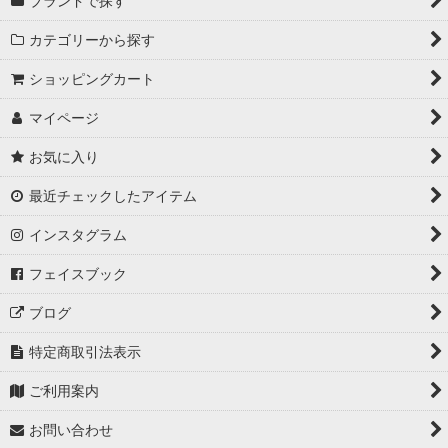
ブランドで探す
カテゴリーから探す
ショッピングカート
マイページ
お気に入り
最近チェックしたアイテム
インスタグラム
フェイスブック
ブログ
特定商取引法表示
ご利用案内
お問い合わせ