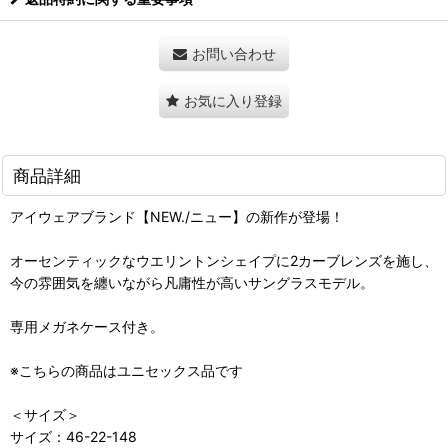
お問い合わせ
お気に入り登録
商品詳細
アイウェアブランド【NEW./ニュー】の新作が登場！
オーセンティックなウエリントンシェイプに2カーブレンズを施し、
今の雰囲気を纏いながら凡庸性が高いサングラスモデル。
専用メガネケース付き。
※こちらの商品はユニセックス品です
＜サイズ＞
サイズ：46-22-148