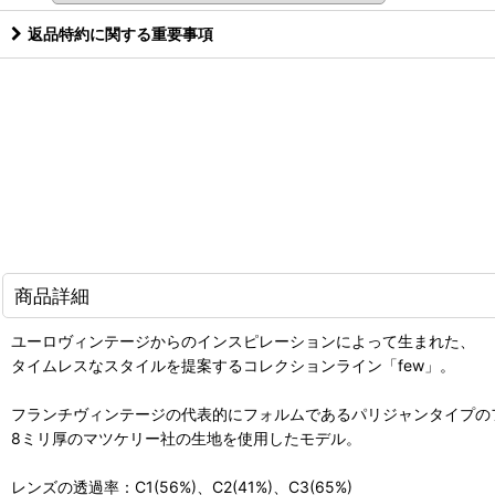
返品特約に関する重要事項
商品詳細
ユーロヴィンテージからのインスピレーションによって生まれた、
タイムレスなスタイルを提案するコレクションライン「few」。
フランチヴィンテージの代表的にフォルムであるパリジャンタイプの
8ミリ厚のマツケリー社の生地を使用したモデル。
レンズの透過率：C1(56%)、C2(41%)、C3(65%)