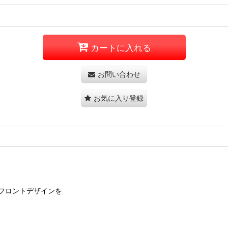
カートに入れる
お問い合わせ
お気に入り登録
フロントデザインを