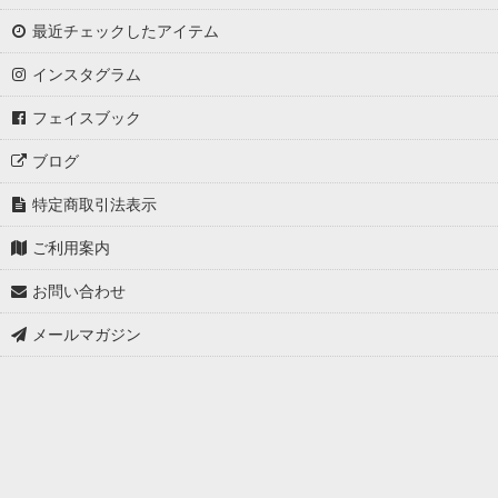
最近チェックしたアイテム
インスタグラム
フェイスブック
ブログ
特定商取引法表示
ご利用案内
お問い合わせ
メールマガジン