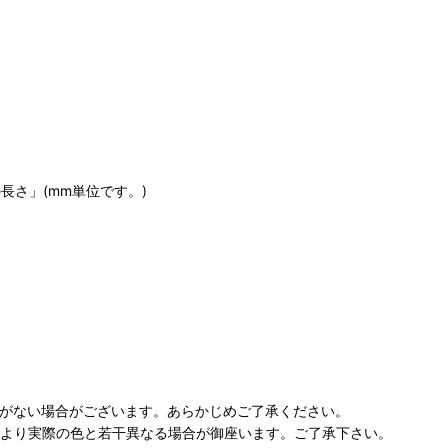
長さ」(mm単位です。)
庫がない場合がございます。あらかじめご了承ください。
により実際の色と若干異なる場合が御座います。ご了承下さい。