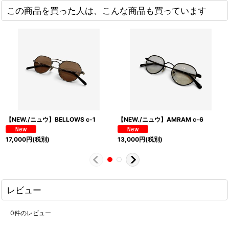
この商品を買った人は、こんな商品も買っています
【NEW./ニュウ】BELLOWS c-1
【NEW./ニュウ】AMRAM c-6
17,000
円
(税別)
13,000
円
(税別)
レビュー
0
件のレビュー