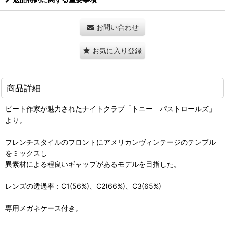
お問い合わせ
お気に入り登録
商品詳細
ビート作家が魅力されたナイトクラブ「トニー パストロールズ」
より。
フレンチスタイルのフロントにアメリカンヴィンテージのテンプル
をミックスし
異素材による程良いギャップがあるモデルを目指した。
レンズの透過率：C1(56%)、C2(66%)、C3(65%)
専用メガネケース付き。