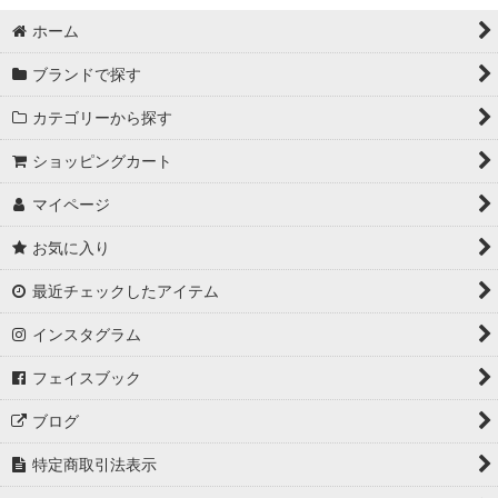
ホーム
ブランドで探す
カテゴリーから探す
ショッピングカート
マイページ
お気に入り
最近チェックしたアイテム
インスタグラム
フェイスブック
ブログ
特定商取引法表示