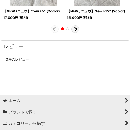
【NEW./ニュウ】”few F5” (2color)
【NEW./ニュウ】”few F12” (2color)
17,000
円
(税別)
15,000
円
(税別)
レビュー
0
件のレビュー
ホーム
ブランドで探す
カテゴリーから探す