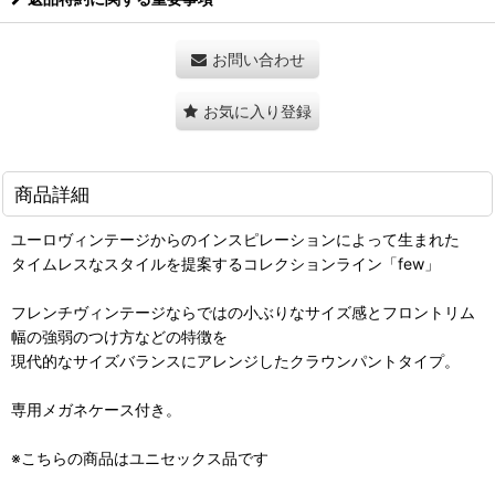
お問い合わせ
お気に入り登録
商品詳細
ユーロヴィンテージからのインスピレーションによって生まれた
タイムレスなスタイルを提案するコレクションライン「few」
フレンチヴィンテージならではの小ぶりなサイズ感とフロントリム
幅の強弱のつけ方などの特徴を
現代的なサイズバランスにアレンジしたクラウンパントタイプ。
専用メガネケース付き。
※こちらの商品はユニセックス品です