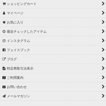
ショッピングカート
マイページ
お気に入り
最近チェックしたアイテム
インスタグラム
フェイスブック
ブログ
特定商取引法表示
ご利用案内
お問い合わせ
メールマガジン