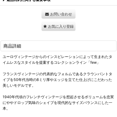
お問い合わせ
お気に入り登録
商品詳細
ユーロヴィンテージからのインスピレーションによって生まれたタ
イムレスなスタイルを提案するコレクションライン「few」
フランスヴィンテージの代表的なフォルムであるクラウンパントタ
イプを50年代当時の8ミリ厚やエッジを立てた仕上げにこだわった
美しいモデルです。
1940年代頃のフレンチヴィンテージを想起させるボリュームを忠実
にややドロップ気味のシェイプを現代的なサイズバランスにした一
本。