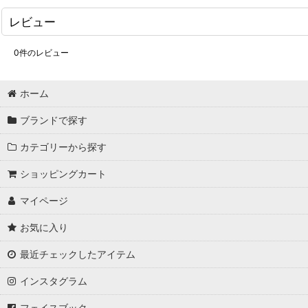
レビュー
0
件のレビュー
ホーム
ブランドで探す
カテゴリーから探す
ショッピングカート
マイページ
お気に入り
最近チェックしたアイテム
インスタグラム
フェイスブック