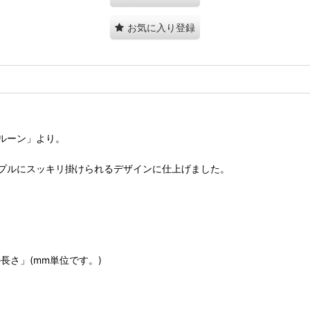
お気に入り登録
ルーン」より。
プルにスッキリ掛けられるデザインに仕上げました。
長さ」(mm単位です。)