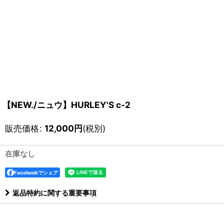
【NEW./ニュウ】HURLEY'S c-2
販売価格
:
12,000
円
(税別)
在庫なし
Facebookでシェア
返品特約に関する重要事項