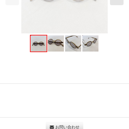
お問い合わせ