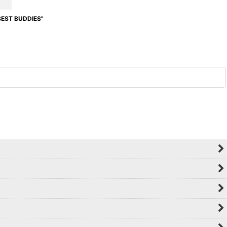
T BUDDIES"