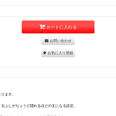
カートに入れる
お問い合わせ
お気に入り登録
なります。
にくるぶしがちょうど隠れるほどの丈になる設定。