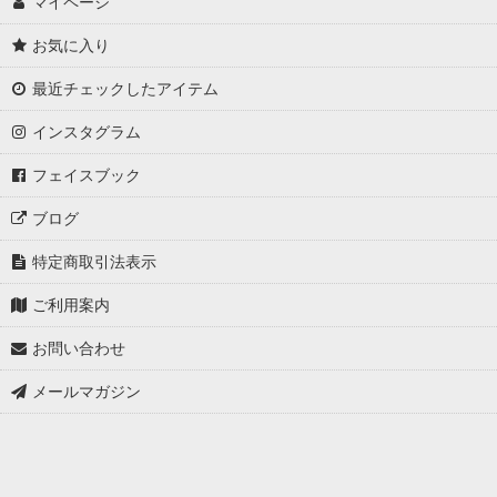
マイページ
お気に入り
最近チェックしたアイテム
インスタグラム
フェイスブック
ブログ
特定商取引法表示
ご利用案内
お問い合わせ
メールマガジン