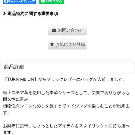
Facebookでシェア
返品特約に関する重要事項
お問い合わせ
お気に入り登録
商品詳細
【TURN ME ON】からブラックレザーのバッグが入荷しました。
極上ステア革を使用した本革シリーズとして、丈夫でありながらも
耐久性に富み
植物性タンニンなめしを施すとでエイジングを楽しむことが出来ま
す。
お財布に携帯、ちょっとしたアイテムをスタイリッシュに持ち運べ
ます。