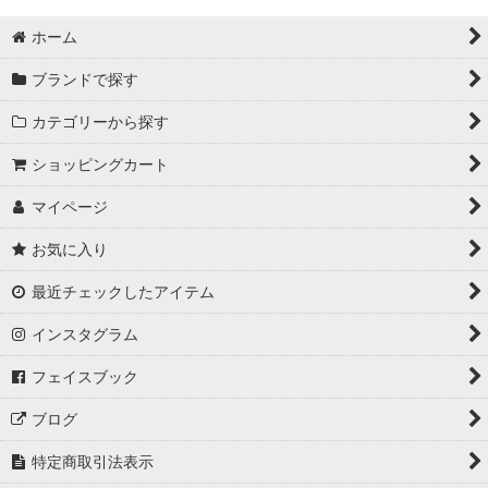
ホーム
ブランドで探す
カテゴリーから探す
ショッピングカート
マイページ
お気に入り
最近チェックしたアイテム
インスタグラム
フェイスブック
ブログ
特定商取引法表示