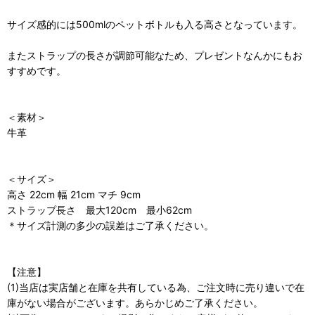
サイズ感的には500mlのペットボトルも入る高さとなっています。
またストラップの長さが調節可能なため、プレゼントなんかにもお
すすめです。
＜素材＞
牛革
＜サイズ＞
高さ 22cm 幅 21cm マチ 9cm
ストラップ長さ 最大120cm 最小62cm
＊サイズ計測の多少の誤差はご了承ください。
【注意】
(1)当店は実店舗と在庫を共有している為、ご注文時に売り違いで在
庫がない場合がございます。あらかじめご了承ください。