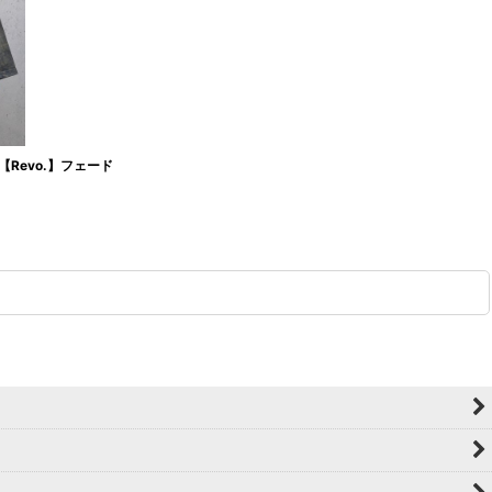
Revo.】フェード