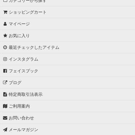
カテゴリーから探す
ショッピングカート
マイページ
お気に入り
最近チェックしたアイテム
インスタグラム
フェイスブック
ブログ
特定商取引法表示
ご利用案内
お問い合わせ
メールマガジン