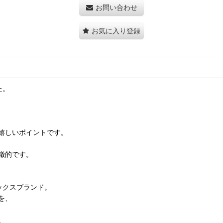
お問い合わせ
お気に入り登録
た。
嬉しいポイントです。
徴的です。
ックスブランド。
を、
。