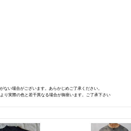
庫がない場合がございます。あらかじめご了承ください。
により実際の色と若干異なる場合が御座います。ご了承下さい