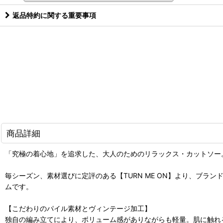
返品特約に関する重要事項
商品詳細
「究極の着心地」を追求した、大人のためのリラックス・カットソー
毎シーズン、素材選びに定評のある【TURN ME ON】より、ブ
ムです。
【こだわりのパイル素材とヴィンテージ加工】
独自の編み立てにより、ボリューム感がありながらも軽量。肌に触れ