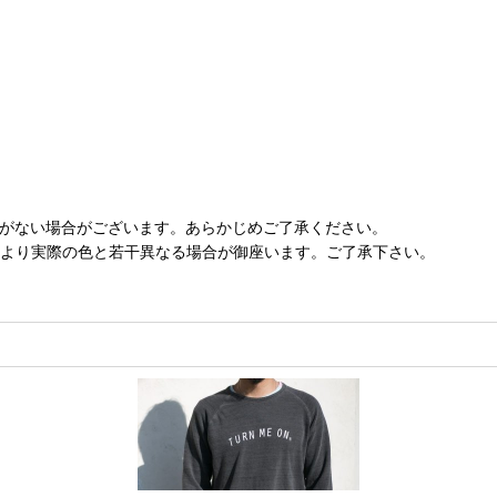
庫がない場合がございます。あらかじめご了承ください。
により実際の色と若干異なる場合が御座います。ご了承下さい。