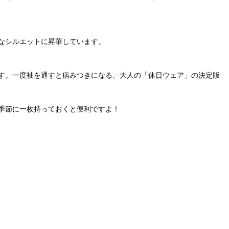
なシルエットに昇華しています。
す。一度袖を通すと病みつきになる、大人の「休日ウェア」の決定版
季節に一枚持っておくと便利ですよ！