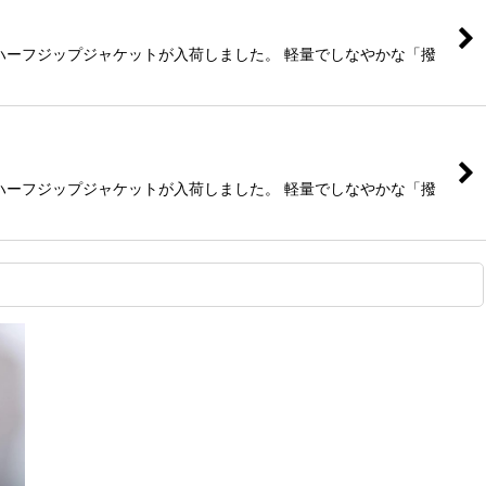
たハーフジップジャケットが入荷しました。 軽量でしなやかな「撥
たハーフジップジャケットが入荷しました。 軽量でしなやかな「撥