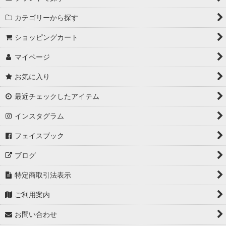
カテゴリーから探す
ショッピングカート
マイページ
お気に入り
最近チェックしたアイテム
インスタグラム
フェイスブック
ブログ
特定商取引法表示
ご利用案内
お問い合わせ