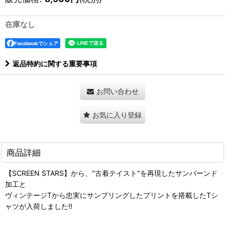
在庫なし
Facebookでシェア
返品特約に関する重要事項
お問い合わせ
お気に入り登録
商品詳細
【SCREEN STARS】から、"古着テイスト"を再現したサンバーンド
加工と
ヴィンテージTから忠実にサンプリングしたプリントを搭載したTシ
ャツが入荷しました!!