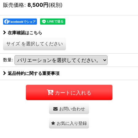
販売価格
:
8,500
円
(税別)
Facebookでシェア
在庫確認はこちら
サイズ
を選択してください
数量
:
返品特約に関する重要事項
カートに入れる
お問い合わせ
お気に入り登録