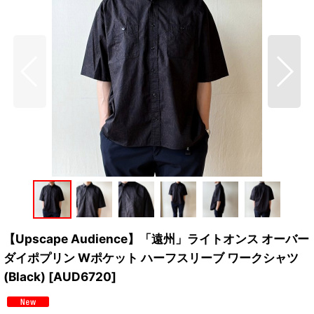
【Upscape Audience】「遠州」ライトオンス オーバー
ダイポプリン Wポケット ハーフスリーブ ワークシャツ
(Black)
[
AUD6720
]