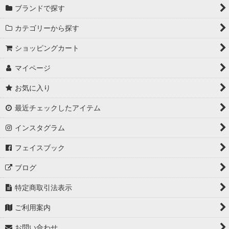
ブランドで探す
カテゴリーから探す
ショッピングカート
マイページ
お気に入り
最近チェックしたアイテム
インスタグラム
フェイスブック
ブログ
特定商取引法表示
ご利用案内
お問い合わせ