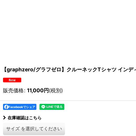
【graphzero/グラフゼロ】クルーネックTシャツ インディ
販売価格
:
11,000
円
(税別)
Facebookでシェア
在庫確認はこちら
サイズ
を選択してください