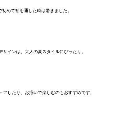
で初めて袖を通した時は驚きました。
デザインは、大人の夏スタイルにぴったり。
ェアしたり、お揃いで楽しむのもおすすめです。