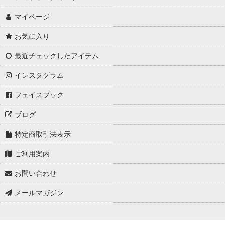
マイページ
お気に入り
最近チェックしたアイテム
インスタグラム
フェイスブック
ブログ
特定商取引法表示
ご利用案内
お問い合わせ
メールマガジン