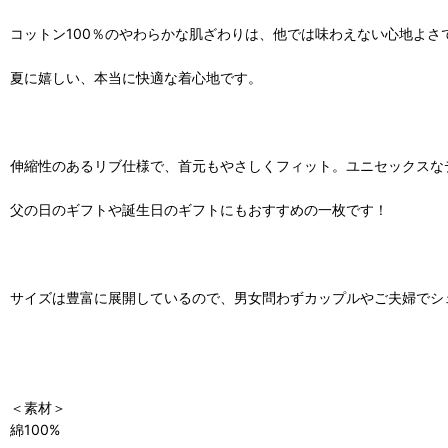
コットン100％のやわらかな肌ざわりは、他では味わえない心地よさ
夏に嬉しい、本当に快適な着心地です。
伸縮性のあるリブ仕様で、首元もやさしくフィット。ユニセックスな
父の日のギフトや誕生日のギフトにもおすすめの一枚です！
サイズは豊富に展開しているので、男女問わずカップルやご夫婦でシ
＜素材＞
綿100%