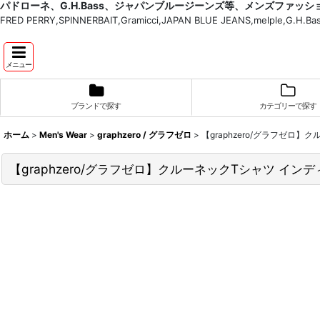
パドローネ、G.H.Bass、ジャパンブルージーンズ等、メンズファッ
FRED PERRY,SPINNERBAIT,Gramicci,JAPAN BLUE JEANS,melple,G.
メニュー
ブランドで探す
カテゴリーで探す
ホーム
>
Men's Wear
>
graphzero / グラフゼロ
>
【graphzero/グラフゼロ】
【graphzero/グラフゼロ】クルーネックTシャツ インディ