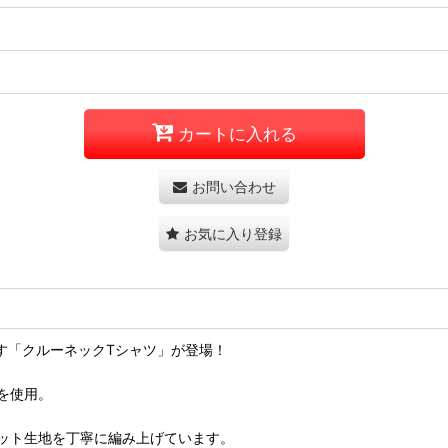
カートに入れる
お問い合わせ
お気に入り登録
増す「クルーネックTシャツ」が登場！
を使用。
ット生地を丁寧に編み上げています。