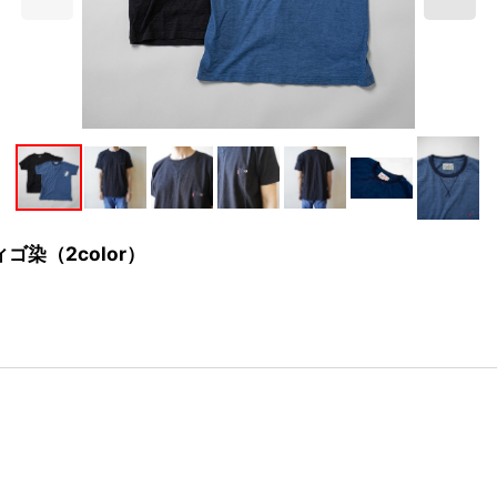
ゴ染（2color）