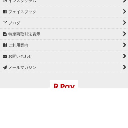
インスタグラム
フェイスブック
ブログ
特定商取引法表示
ご利用案内
お問い合わせ
メールマガジン
Copyright (C)
セレクトショップ メンズ・レディス通販
Orange
Corporation. All Rights Reserved