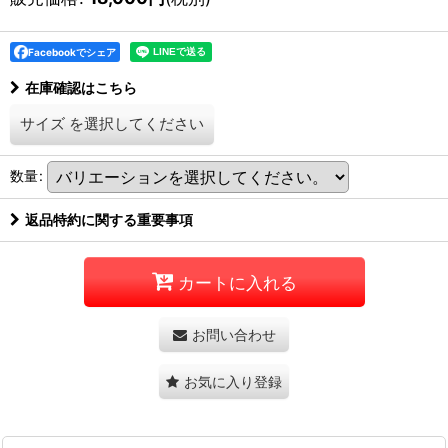
Facebookでシェア
在庫確認はこちら
サイズ
を選択してください
数量
:
返品特約に関する重要事項
カートに入れる
お問い合わせ
お気に入り登録