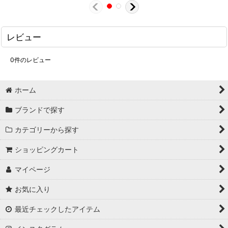
レビュー
0
件のレビュー
ホーム
ブランドで探す
カテゴリーから探す
ショッピングカート
マイページ
お気に入り
最近チェックしたアイテム