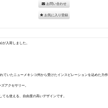
お問い合わせ
お気に入り登録
earts)が入荷しました。
頃に頻繁に訪れていたニューメキシコ州から受けたインスピレーションを込めた力
ーズアクセサリー。
しても使える、自由度の高いデザインです。