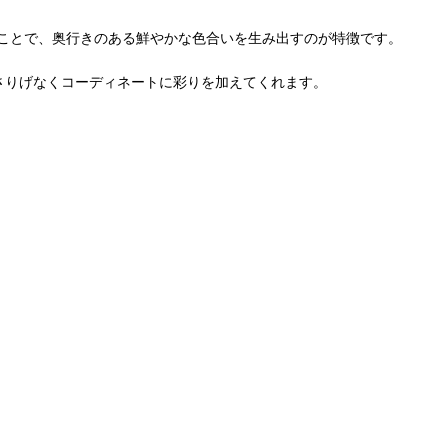
ことで、奥行きのある鮮やかな色合いを生み出すのが特徴です。
さりげなくコーディネートに彩りを加えてくれます。