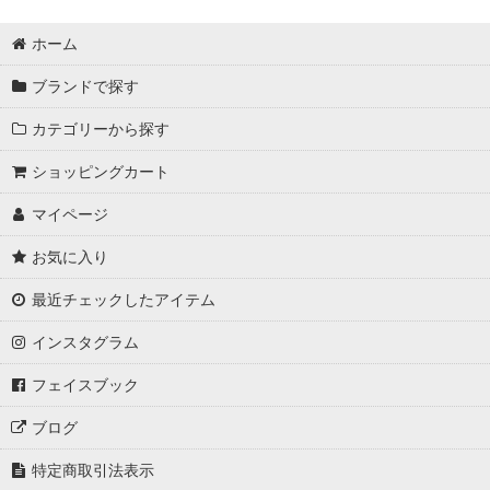
ホーム
ブランドで探す
カテゴリーから探す
ショッピングカート
マイページ
お気に入り
最近チェックしたアイテム
インスタグラム
フェイスブック
ブログ
特定商取引法表示