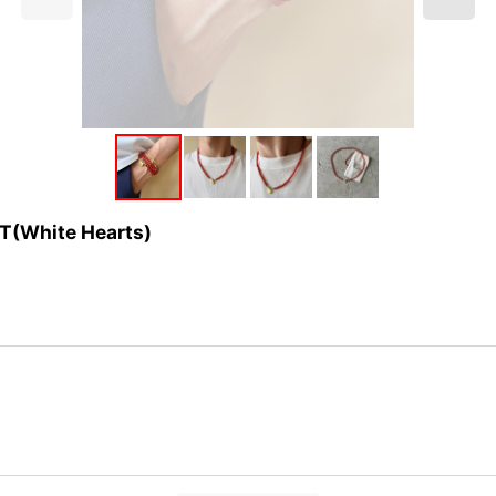
White Hearts)