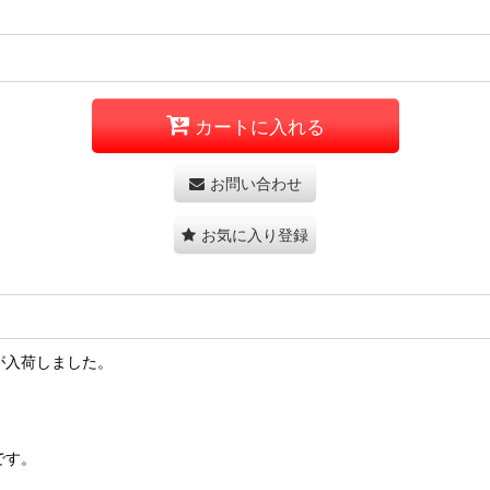
カートに入れる
お問い合わせ
お気に入り登録
が入荷しました。
です。