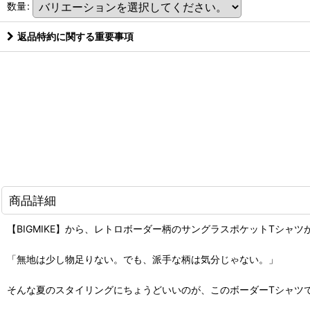
数量
:
返品特約に関する重要事項
商品詳細
【BIGMIKE】から、レトロボーダー柄のサングラスポケットTシャツ
「無地は少し物足りない。でも、派手な柄は気分じゃない。」
そんな夏のスタイリングにちょうどいいのが、このボーダーTシャツ