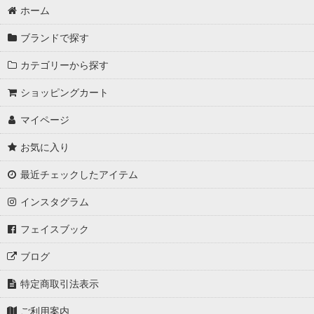
ホーム
ブランドで探す
カテゴリーから探す
ショッピングカート
マイページ
お気に入り
最近チェックしたアイテム
インスタグラム
フェイスブック
ブログ
特定商取引法表示
ご利用案内