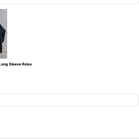
g Sleeve Relax