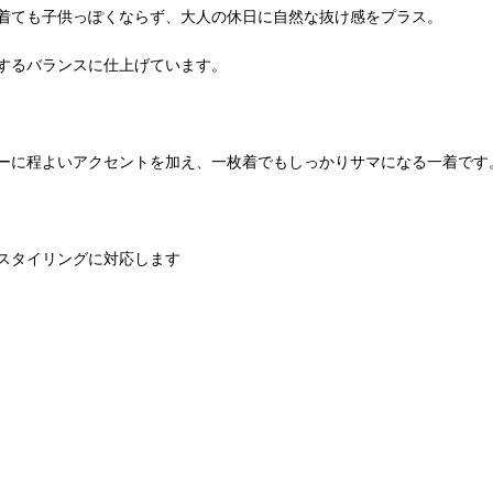
着ても子供っぽくならず、大人の休日に自然な抜け感をプラス。
するバランスに仕上げています。
ーに程よいアクセントを加え、一枚着でもしっかりサマになる一着です
スタイリングに対応します