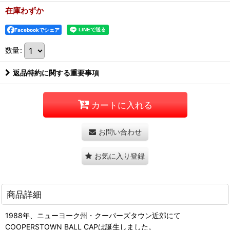
在庫わずか
Facebookでシェア
数量
:
返品特約に関する重要事項
カートに入れる
お問い合わせ
お気に入り登録
商品詳細
1988年、ニューヨーク州・クーパーズタウン近郊にて
COOPERSTOWN BALL CAPは誕生しました。