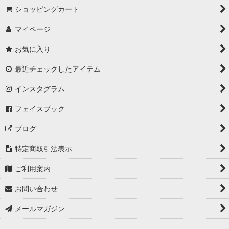
ショッピングカート
マイページ
お気に入り
最近チェックしたアイテム
インスタグラム
フェイスブック
ブログ
特定商取引法表示
ご利用案内
お問い合わせ
メールマガジン