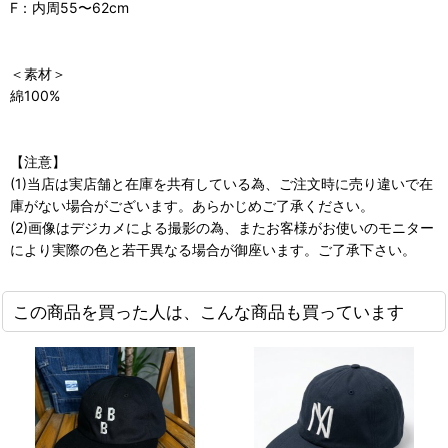
F：内周55〜62cm
＜素材＞
綿100%
【注意】
(1)当店は実店舗と在庫を共有している為、ご注文時に売り違いで在
庫がない場合がございます。あらかじめご了承ください。
(2)画像はデジカメによる撮影の為、またお客様がお使いのモニター
により実際の色と若干異なる場合が御座います。ご了承下さい。
この商品を買った人は、こんな商品も買っています