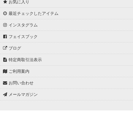
お気に入り
最近チェックしたアイテム
インスタグラム
フェイスブック
ブログ
特定商取引法表示
ご利用案内
お問い合わせ
メールマガジン