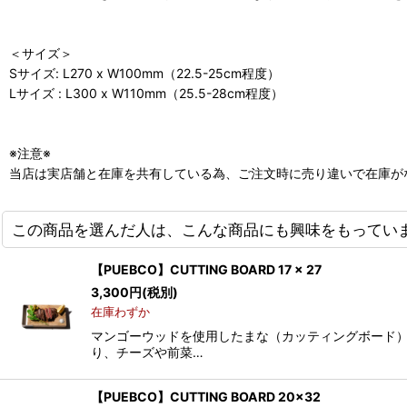
＜サイズ＞
Sサイズ: L270 x W100mm（22.5-25cm程度）
Lサイズ : L300 x W110mm（25.5-28cm程度）
※注意※
当店は実店舗と在庫を共有している為、ご注文時に売り違いで在庫が
この商品を選んだ人は、こんな商品にも興味をもってい
【PUEBCO】CUTTING BOARD 17 x 27
3,300
円
(税別)
在庫わずか
マンゴーウッドを使用したまな（カッティングボード）
り、チーズや前菜…
【PUEBCO】CUTTING BOARD 20×32