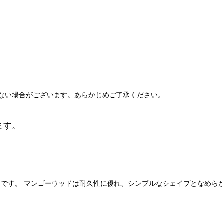
ない場合がございます。あらかじめご了承ください。
ます。
です。 マンゴーウッドは耐久性に優れ、シンプルなシェイプとなめら