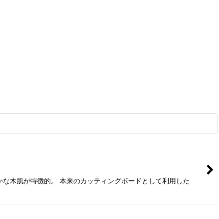
かな木肌が特徴的。 本来のカッティングボードとして利用した