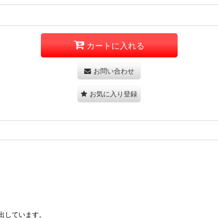
カートに入れる
お問い合わせ
お気に入り登録
出しています。