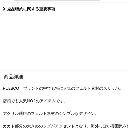
返品特約に関する重要事項
商品詳細
PUEBCO ブランドの中でも特に人気のフェルト素材のスリッパ。
店頭でも人気NO.1のアイテムです。
アクリル繊維のフェルト素材のシンプルなデザイン。
カカト部分の大きめのタグがアクセントとなり、海外っぽい雰囲気を