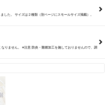
しました。 サイズは２種類（別ページにスモールサイズ掲載）。
なりません。 ※注意 防炎・難燃加工を施しておりませんので、調