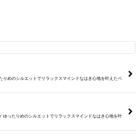
ゆったりめのシルエットでリラックスマインドなはき心地を叶えたペ
ンツ ゆったりめのシルエットでリラックスマインドなはき心地を叶