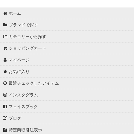
ホーム
ブランドで探す
カテゴリーから探す
ショッピングカート
マイページ
お気に入り
最近チェックしたアイテム
インスタグラム
フェイスブック
ブログ
特定商取引法表示