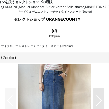
ションを扱うセレクトショップの通販
H.Bass,PADRONE,Manual Alphabet,Butler Verner Sails,shama,MI
リサイクルデニムストレッチセミタイトスカート(2color)
セレクトショップ ORANGECOUNTY
Instagram
リサイクルデニムストレッチセミタイトスカート(2color)
olor)