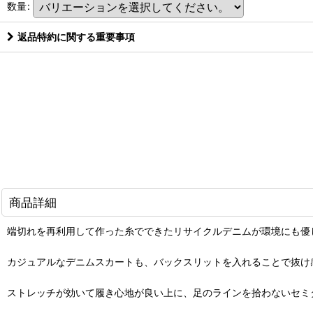
数量
:
返品特約に関する重要事項
商品詳細
端切れを再利用して作った糸でできたリサイクルデニムが環境にも優
カジュアルなデニムスカートも、バックスリットを入れることで抜け
ストレッチが効いて履き心地が良い上に、足のラインを拾わないセミ