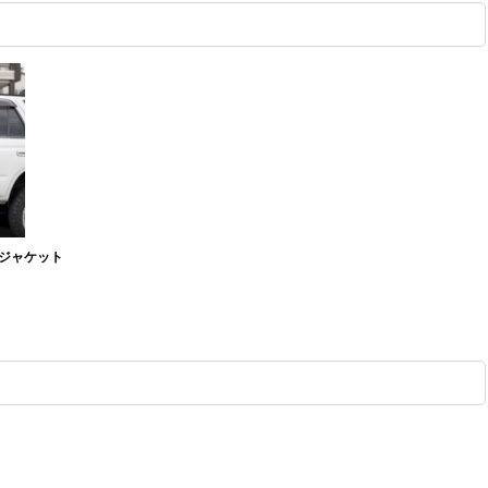
ジャケット