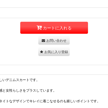
カートに入れる
お問い合わせ
お気に入り登録
しいデニムスカートです。
感と女性らしさをプラスしています。
タイトなデザインでキレイに着こなせるのも嬉しいポイントです。