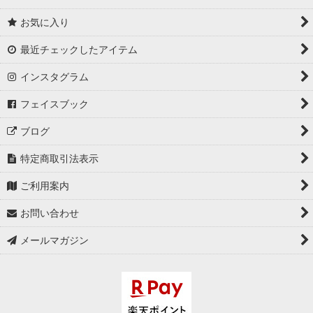
お気に入り
最近チェックしたアイテム
インスタグラム
フェイスブック
ブログ
特定商取引法表示
ご利用案内
お問い合わせ
メールマガジン