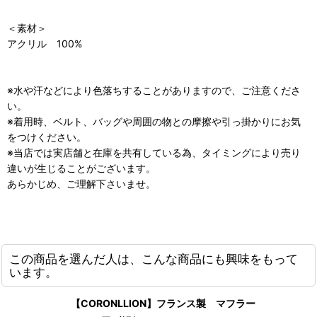
＜素材＞
アクリル 100%
※水や汗などにより色落ちすることがありますので、ご注意くださ
い。
※着用時、ベルト、バッグや周囲の物との摩擦や引っ掛かりにお気
をつけください。
※当店では実店舗と在庫を共有している為、タイミングにより売り
違いが生じることがございます。
あらかじめ、ご理解下さいませ。
この商品を選んだ人は、こんな商品にも興味をもって
います。
【CORONLLION】フランス製 マフラー