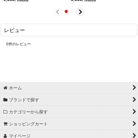
レビュー
0
件のレビュー
ホーム
ブランドで探す
カテゴリーから探す
ショッピングカート
マイページ