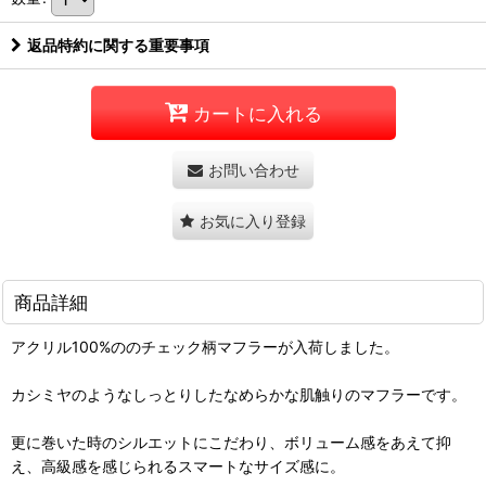
返品特約に関する重要事項
カートに入れる
お問い合わせ
お気に入り登録
商品詳細
アクリル100%ののチェック柄マフラーが入荷しました。
カシミヤのようなしっとりしたなめらかな肌触りのマフラーです。
更に巻いた時のシルエットにこだわり、ボリューム感をあえて抑
え、高級感を感じられるスマートなサイズ感に。