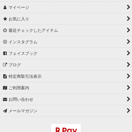
マイページ
お気に入り
最近チェックしたアイテム
インスタグラム
フェイスブック
ブログ
特定商取引法表示
ご利用案内
お問い合わせ
メールマガジン