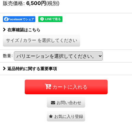
販売価格
:
6,500
円
(税別)
Facebookでシェア
在庫確認はこちら
サイズ
/
カラー
を選択してください
数量
:
返品特約に関する重要事項
カートに入れる
お問い合わせ
お気に入り登録