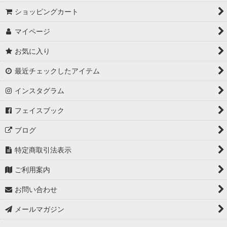
ショッピングカート
マイページ
お気に入り
最近チェックしたアイテム
インスタグラム
フェイスブック
ブログ
特定商取引法表示
ご利用案内
お問い合わせ
メールマガジン