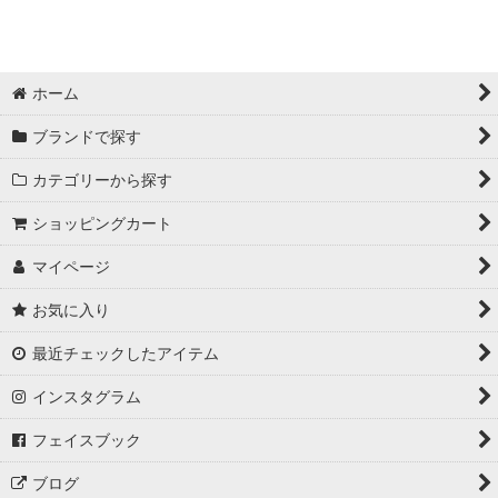
ホーム
ブランドで探す
カテゴリーから探す
ショッピングカート
マイページ
お気に入り
最近チェックしたアイテム
インスタグラム
フェイスブック
ブログ