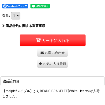
Facebookでシェア
数量
:
返品特約に関する重要事項
カートに入れる
お問い合わせ
お気に入り登録
商品詳細
【melple/メイプル】からBEADS BRACELET(White Hearts)が入荷
しました。