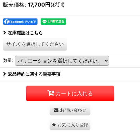
販売価格
:
17,700
円
(税別)
Facebookでシェア
在庫確認はこちら
サイズ
を選択してください
数量
:
返品特約に関する重要事項
カートに入れる
お問い合わせ
お気に入り登録