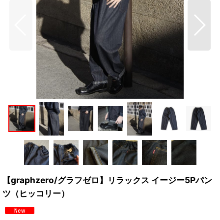
【graphzero/グラフゼロ】リラックス イージー5Pパン
ツ（ヒッコリー）