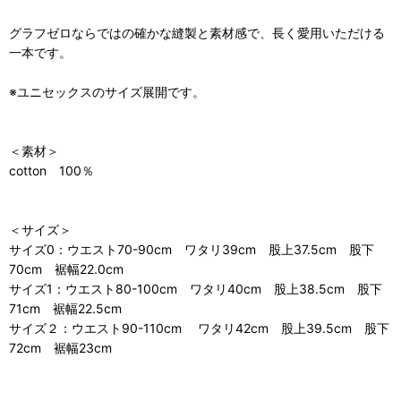
グラフゼロならではの確かな縫製と素材感で、長く愛用いただける
一本です。
※ユニセックスのサイズ展開です。
＜素材＞
cotton 100％
＜サイズ＞
サイズ0：ウエスト70-90cm ワタリ39cm 股上37.5cm 股下
70cm 裾幅22.0cm
サイズ1：ウエスト80-100cm ワタリ40cm 股上38.5cm 股下
71cm 裾幅22.5cm
サイズ２：ウエスト90-110cm ワタリ42cm 股上39.5cm 股下
72cm 裾幅23cm