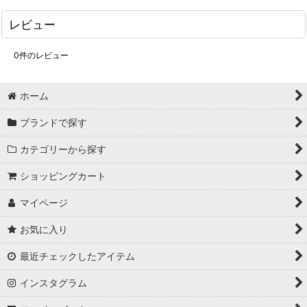
レビュー
0
件のレビュー
ホーム
ブランドで探す
カテゴリーから探す
ショッピングカート
マイページ
お気に入り
最近チェックしたアイテム
インスタグラム