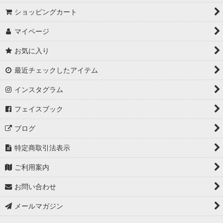
ショッピングカート
マイページ
お気に入り
最近チェックしたアイテム
インスタグラム
フェイスブック
ブログ
特定商取引法表示
ご利用案内
お問い合わせ
メールマガジン