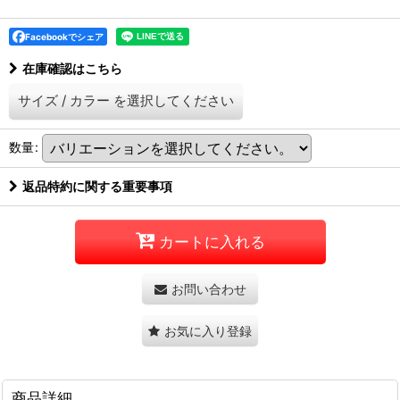
Facebookでシェア
在庫確認はこちら
サイズ
/
カラー
を選択してください
数量
:
返品特約に関する重要事項
カートに入れる
お問い合わせ
お気に入り登録
商品詳細