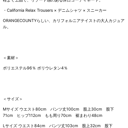
・California Relax Trousers × デニムシャツ × スニーカー
ORANGECOUNTYらしい、カリフォルニアテイストの大人カジュア
ル。
＜素材＞
ポリエステル96％ ポリウレタン4％
＜サイズ＞
Mサイズ ウエスト80cm パンツ丈100cm 股上30cm 股下
71cm ヒップ112cm もも周り70cm 裾まわり48cm
Lサイズ ウエスト84cm パンツ丈103cm 股上32cm 股下